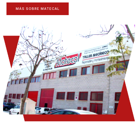
MÁS SOBRE MATECAL