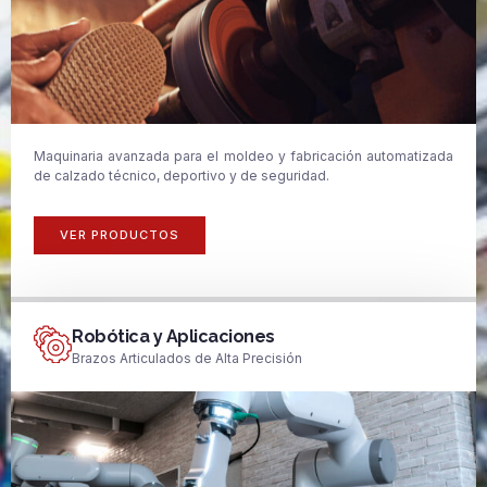
Maquinaria avanzada para el moldeo y fabricación automatizada
de calzado técnico, deportivo y de seguridad.
VER PRODUCTOS
Robótica y Aplicaciones
Brazos Articulados de Alta Precisión