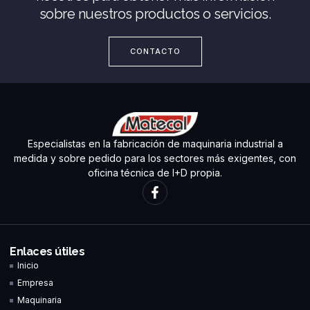
sobre nuestros productos o servicios.
CONTACTO
Especialistas en la fabricación de maquinaria industrial a
medida y sobre pedido para los sectores más exigentes, con
oficina técnica de I+D propia.
Enlaces útiles
Inicio
Empresa
Maquinaria