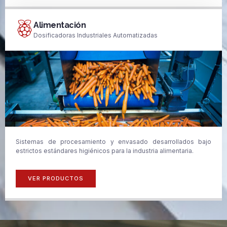
Alimentación
Dosificadoras Industriales Automatizadas
Sistemas de procesamiento y envasado desarrollados bajo
estrictos estándares higiénicos para la industria alimentaria.
VER PRODUCTOS