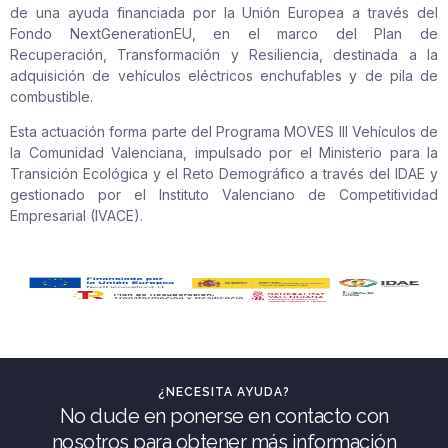
de una ayuda financiada por la Unión Europea a través del
Fondo NextGenerationEU, en el marco del Plan de
Recuperación, Transformación y Resiliencia, destinada a la
adquisición de vehículos eléctricos enchufables y de pila de
combustible.
Esta actuación forma parte del Programa MOVES III Vehículos de
la Comunidad Valenciana, impulsado por el Ministerio para la
Transición Ecológica y el Reto Demográfico a través del IDAE y
gestionado por el Instituto Valenciano de Competitividad
Empresarial (IVACE).
¿NECESITA AYUDA?
No dude en ponerse en contacto con
nosotros para obtener más información