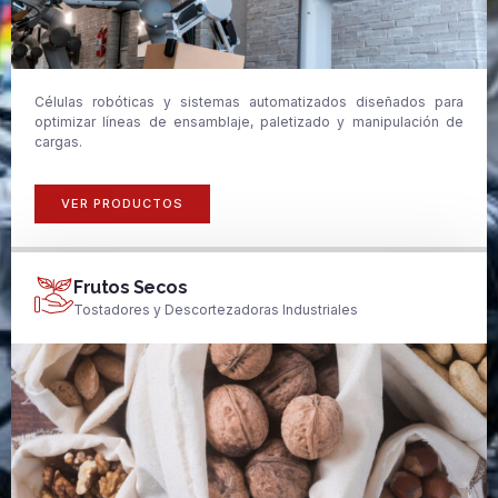
Células robóticas y sistemas automatizados diseñados para
optimizar líneas de ensamblaje, paletizado y manipulación de
cargas.
VER PRODUCTOS
Frutos Secos
Tostadores y Descortezadoras Industriales