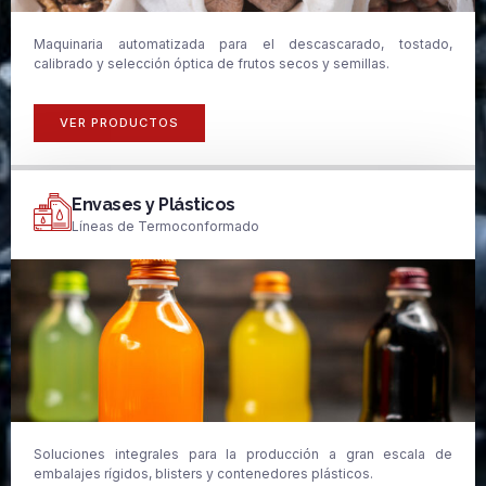
Maquinaria automatizada para el descascarado, tostado,
calibrado y selección óptica de frutos secos y semillas.
VER PRODUCTOS
Envases y Plásticos
Líneas de Termoconformado
Soluciones integrales para la producción a gran escala de
embalajes rígidos, blisters y contenedores plásticos.