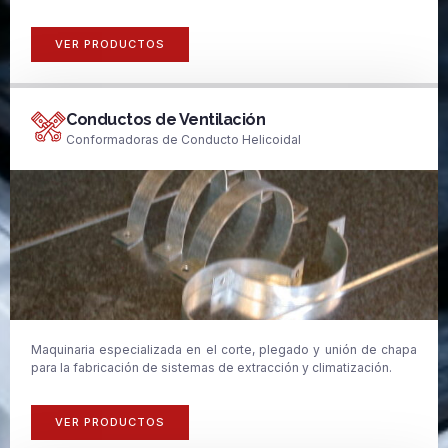
VER PRODUCTOS
Conductos de Ventilación
Conformadoras de Conducto Helicoidal
Maquinaria especializada en el corte, plegado y unión de chapa
para la fabricación de sistemas de extracción y climatización.
VER PRODUCTOS